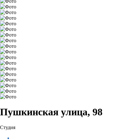
Пушкинская улица, 98
Студия