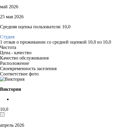
май 2026
25 мая 2026
Средняя оценка пользователя: 10,0
Студия
1 отзыв
о проживании со средней оценкой
10,0
из
10,0
Чистота
Цена - качество
Качество обслуживания
Расположение
Своевременность заселения
Соответствие фото
Виктория
10,0
апрель 2026