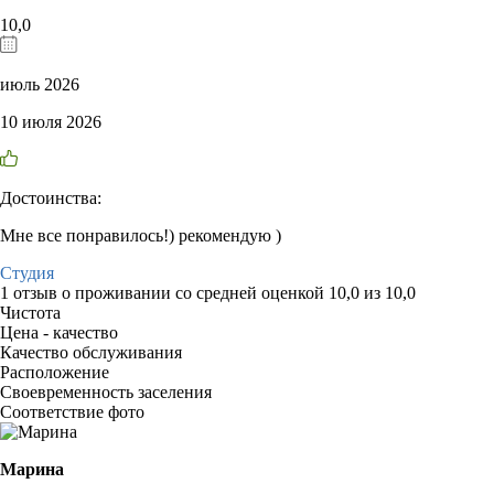
10,0
июль 2026
10 июля 2026
Достоинства:
Мне все понравилось!) рекомендую )
Студия
1 отзыв
о проживании со средней оценкой
10,0
из
10,0
Чистота
Цена - качество
Качество обслуживания
Расположение
Своевременность заселения
Соответствие фото
Марина