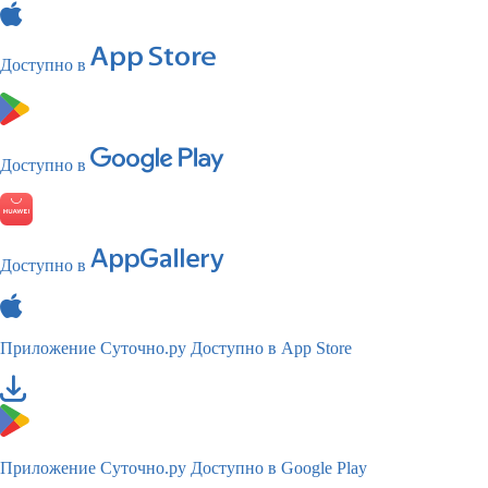
Доступно в
Доступно в
Доступно в
Приложение Суточно.ру
Доступно в App Store
Приложение Суточно.ру
Доступно в Google Play