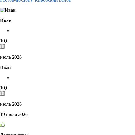
Иван
10,0
июль 2026
Иван
10,0
июль 2026
19 июля 2026