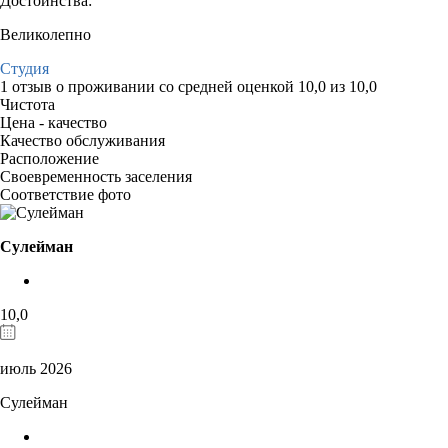
Достоинства:
Великолепно
Студия
1 отзыв
о проживании со средней оценкой
10,0
из
10,0
Чистота
Цена - качество
Качество обслуживания
Расположение
Своевременность заселения
Соответствие фото
Сулейман
10,0
июль 2026
Сулейман