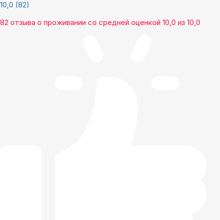
10,0
(82)
82 отзыва
о проживании со средней оценкой
10,0
из
10,0