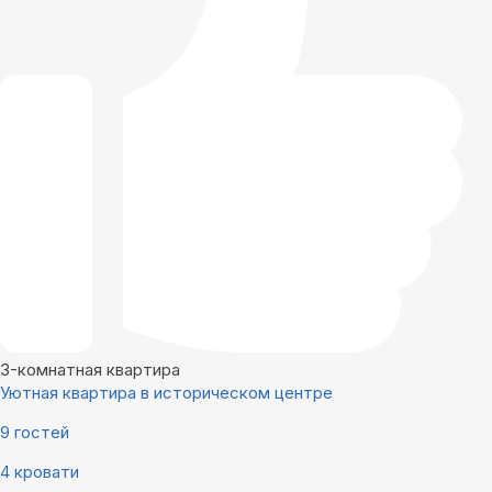
3-комнатная квартира
Уютная квартира в историческом центре
9 гостей
4 кровати