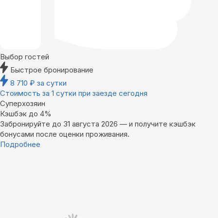
Выбор гостей
Быстрое бронирование
8 710
₽
за сутки
Стоимость за 1 сутки при заезде сегодня
Суперхозяин
Кэшбэк до 4%
Забронируйте до 31 августа 2026 — и получите кэшбэк
бонусами после оценки проживания.
Подробнее