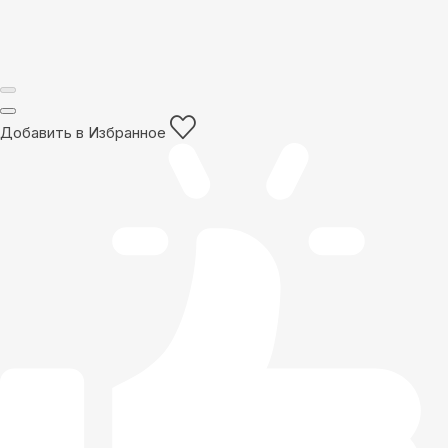
Добавить в Избранное