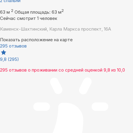
2 спальни
2
2
63 м
Общая площадь: 63 м
Сейчас смотрит 1 человек
Каменск-Шахтинский, Карла Маркса проспект, 16А
Показать расположение на карте
295 отзывов
9,8
(295)
295 отзывов
о проживании со средней оценкой
9,8
из
10,0