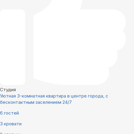
Студия
Уютная 3-комнатная квартира в центре города, с
бесконтактным заселением 24/7
6 гостей
3 кровати