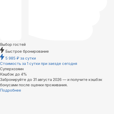
Выбор гостей
Быстрое бронирование
5 985
₽
за сутки
Стоимость за 1 сутки при заезде сегодня
Суперхозяин
Кэшбэк до 4%
Забронируйте до 31 августа 2026 — и получите кэшбэк
бонусами после оценки проживания.
Подробнее