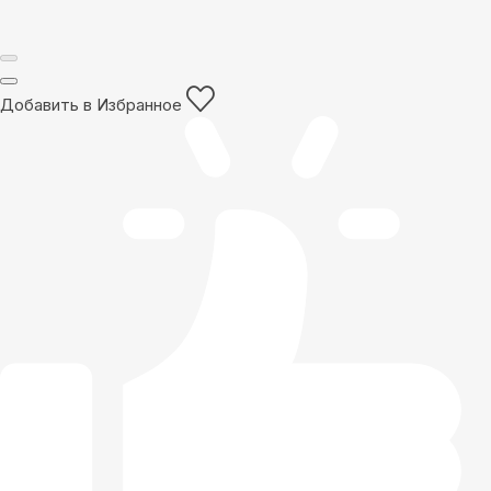
Добавить в Избранное