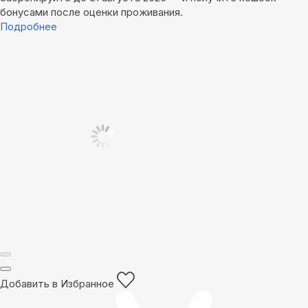
бонусами после оценки проживания.
Подробнее
Добавить в Избранное