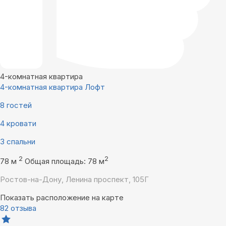
4-комнатная квартира
4-комнатная квартира Лофт
8 гостей
4 кровати
3 спальни
2
2
78 м
Общая площадь: 78 м
Ростов-на-Дону, Ленина проспект, 105Г
Показать расположение на карте
82 отзыва