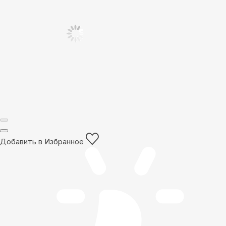
Добавить в Избранное