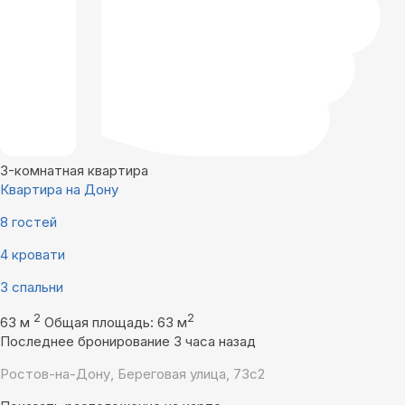
3-комнатная квартира
Квартира на Дону
8 гостей
4 кровати
3 спальни
2
2
63 м
Общая площадь: 63 м
Последнее бронирование 3 часа назад
Ростов-на-Дону, Береговая улица, 73с2