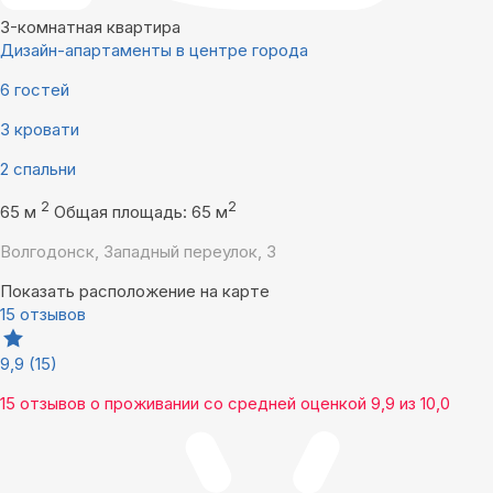
3-комнатная квартира
Дизайн-апартаменты в центре города
6 гостей
3 кровати
2 спальни
2
2
65 м
Общая площадь: 65 м
Волгодонск, Западный переулок, 3
Показать расположение на карте
15 отзывов
9,9
(15)
15 отзывов
о проживании со средней оценкой
9,9
из
10,0