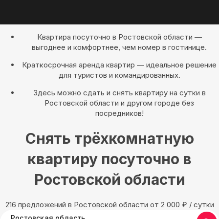
Квартира посуточно в Ростовской области —
выгоднее и комфортнее, чем номер в гостинице.
Краткосрочная аренда квартир — идеальное решение
для туристов и командированных.
Здесь можно сдать и снять квартиру на сутки в
Ростовской области и другом городе без
посредников!
Снять трёхкомнатную
квартиру посуточно в
Ростовской области
216 предложений в Ростовской области oт 2 000
₽
/ сутки
Ростовская область