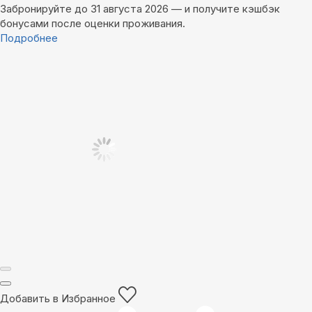
Забронируйте до 31 августа 2026 — и получите кэшбэк
бонусами после оценки проживания.
Подробнее
Добавить в Избранное