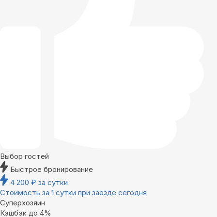
Выбор гостей
Быстрое бронирование
4 200
₽
за сутки
Стоимость за 1 сутки при заезде сегодня
Суперхозяин
Кэшбэк до 4%