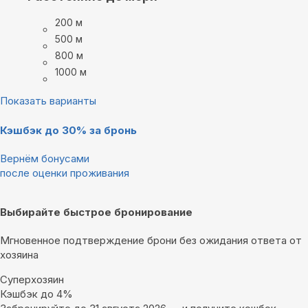
200 м
500 м
800 м
1000 м
Показать варианты
Кэшбэк до 30% за бронь
Вернём бонусами
после оценки проживания
Выбирайте быстрое бронирование
Мгновенное подтверждение брони без ожидания ответа от
хозяина
Суперхозяин
Кэшбэк до 4%