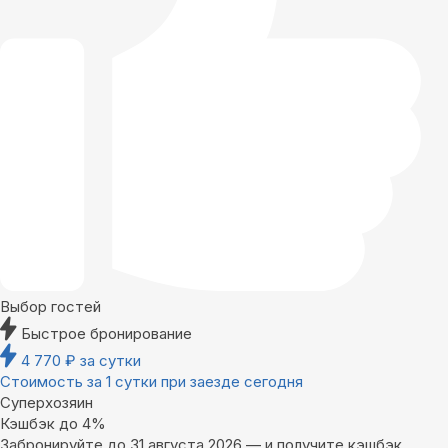
Выбор гостей
Быстрое бронирование
4 770
₽
за сутки
Стоимость за 1 сутки при заезде сегодня
Суперхозяин
Кэшбэк до 4%
Забронируйте до 31 августа 2026 — и получите кэшбэк