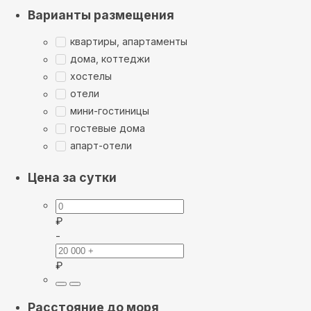
Варианты размещения
квартиры, апартаменты
дома, коттеджи
хостелы
отели
мини-гостиницы
гостевые дома
апарт-отели
Цена за сутки
₽
-
₽
Расстояние до моря