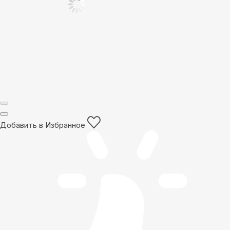
Добавить в Избранное