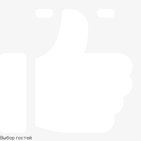
Выбор гостей