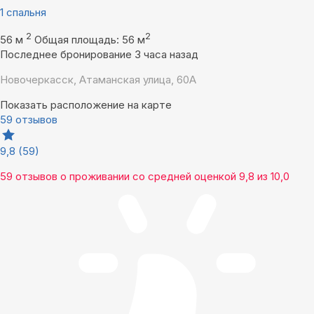
1 спальня
2
2
56 м
Общая площадь: 56 м
Последнее бронирование 3 часа назад
Новочеркасск, Атаманская улица, 60А
Показать расположение на карте
59 отзывов
9,8
(59)
59 отзывов
о проживании со средней оценкой
9,8
из
10,0