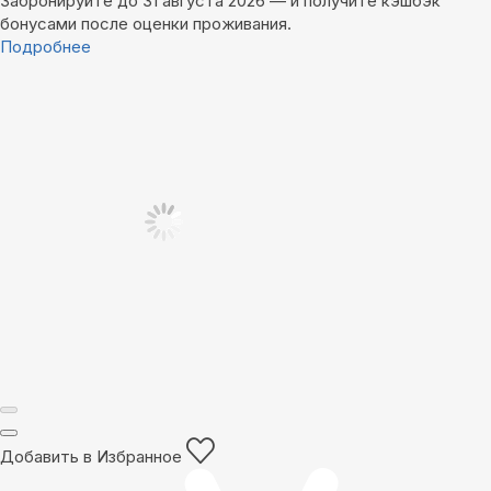
Забронируйте до 31 августа 2026 — и получите кэшбэк
бонусами после оценки проживания.
Подробнее
Добавить в Избранное