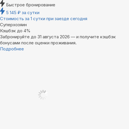
Быстрое бронирование
5 145
₽
за сутки
Стоимость за 1 сутки при заезде сегодня
Суперхозяин
Кэшбэк до 4%
Забронируйте до 31 августа 2026 — и получите кэшбэк
бонусами после оценки проживания.
Подробнее