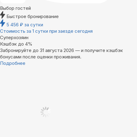
Выбор гостей
Быстрое бронирование
5 456
₽
за сутки
Стоимость за 1 сутки при заезде сегодня
Суперхозяин
Кэшбэк до 4%
Забронируйте до 31 августа 2026 — и получите кэшбэк
бонусами после оценки проживания.
Подробнее