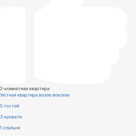
2-комнатная квартира
Уютная квартира возле вокзала
5 гостей
3 кровати
1 спальня