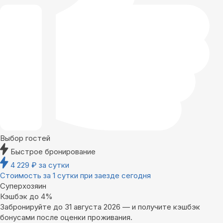
Выбор гостей
Быстрое бронирование
4 229
₽
за сутки
Стоимость за 1 сутки при заезде сегодня
Суперхозяин
Кэшбэк до 4%
Забронируйте до 31 августа 2026 — и получите кэшбэк
бонусами после оценки проживания.