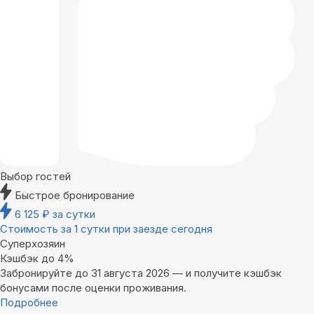
Выбор гостей
Быстрое бронирование
6 125
₽
за сутки
Стоимость за 1 сутки при заезде сегодня
Суперхозяин
Кэшбэк до 4%
Забронируйте до 31 августа 2026 — и получите кэшбэк
бонусами после оценки проживания.
Подробнее