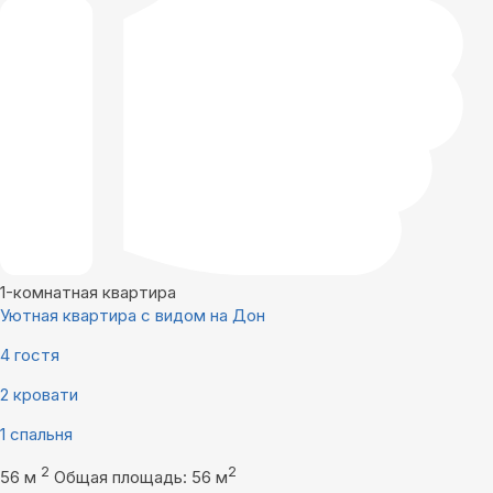
1-комнатная квартира
Уютная квартира с видом на Дон
4 гостя
2 кровати
1 спальня
2
2
56 м
Общая площадь: 56 м