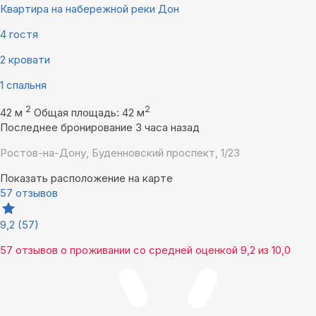
Квартира на набережной реки Дон
4 гостя
2 кровати
1 спальня
2
2
42 м
Общая площадь: 42 м
Последнее бронирование 3 часа назад
Ростов-на-Дону, Буденновский проспект, 1/23
Показать расположение на карте
57 отзывов
9,2
(57)
57 отзывов
о проживании со средней оценкой
9,2
из
10,0