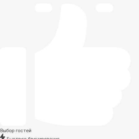
Выбор гостей
Быстрое бронирование