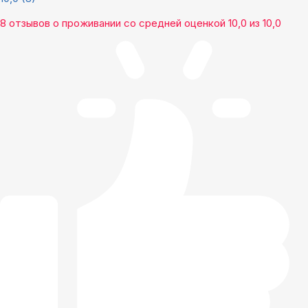
8 отзывов
о проживании со средней оценкой
10,0
из
10,0