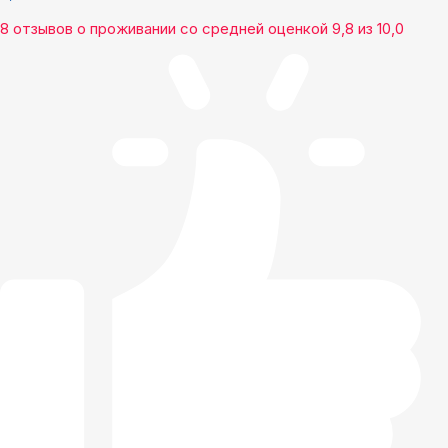
8 отзывов
о проживании со средней оценкой
9,8
из
10,0