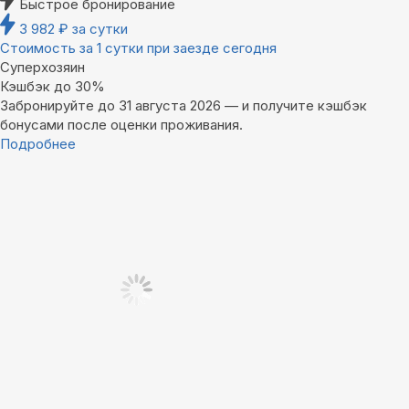
Быстрое бронирование
3 982
₽
за сутки
Стоимость за 1 сутки при заезде сегодня
Суперхозяин
Кэшбэк до 30%
Забронируйте до 31 августа 2026 — и получите кэшбэк
бонусами после оценки проживания.
Подробнее