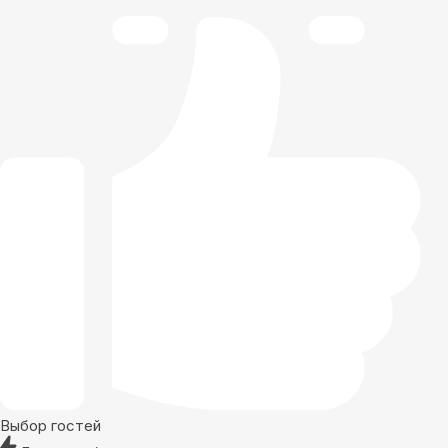
Выбор гостей