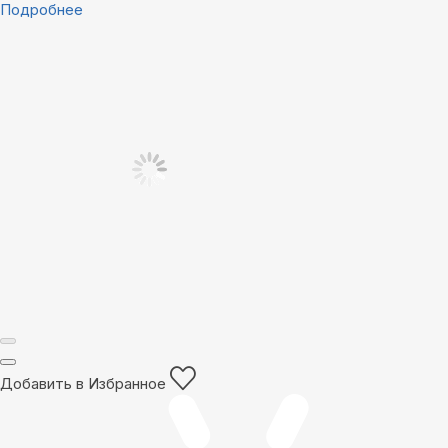
Подробнее
Добавить в Избранное