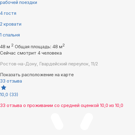
рабочей поездки
4 гостя
2 кровати
1 спальня
2
2
48 м
Общая площадь: 48 м
Сейчас смотрит 4 человека
Ростов-на-Дону, Гвардейский переулок, 11/2
Показать расположение на карте
33 отзыва
10,0
(33)
33 отзыва
о проживании со средней оценкой
10,0
из
10,0