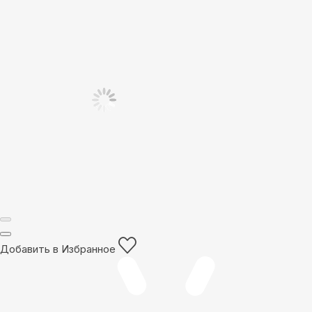
Добавить в Избранное