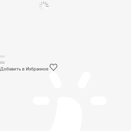
Добавить в Избранное