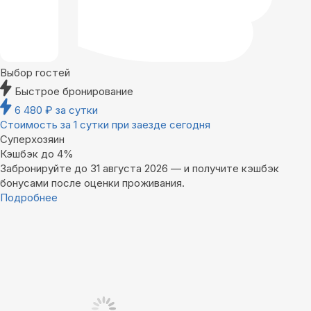
Выбор гостей
Быстрое бронирование
6 480
₽
за сутки
Стоимость за 1 сутки при заезде сегодня
Суперхозяин
Кэшбэк до 4%
Забронируйте до 31 августа 2026 — и получите кэшбэк
бонусами после оценки проживания.
Подробнее