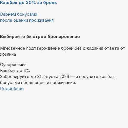
Кэшбэк до 30% за бронь
Вернём бонусами
после оценки проживания
Выбирайте быстрое бронирование
Мгновенное подтверждение брони без ожидания ответа от
хозяина
Суперхозяин
Кэшбэк до 4%
Забронируйте до 31 августа 2026 — и получите кэшбэк
бонусами после оценки проживания.
Подробнее