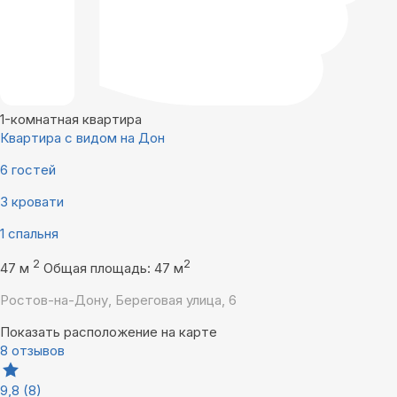
1-комнатная квартира
Квартира с видом на Дон
6 гостей
3 кровати
1 спальня
2
2
47 м
Общая площадь: 47 м
Ростов-на-Дону, Береговая улица, 6
Показать расположение на карте
8 отзывов
9,8
(8)