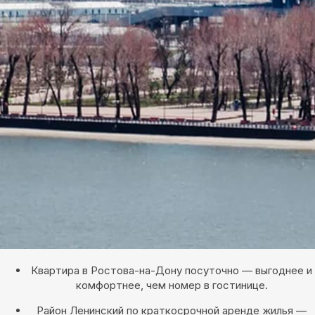
Квартира в Ростова-на-Дону посуточно — выгоднее и
комфортнее, чем номер в гостинице.
Район Ленинский по краткосрочной аренде жилья —