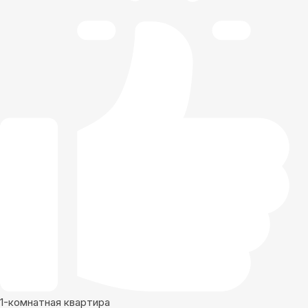
1-комнатная квартира