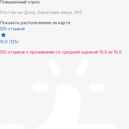
Повышенный спрос
Ростов-на-Дону, Береговая улица, 19/2
Показать расположение на карте
125 отзывов
10,0
(125)
125 отзывов
о проживании со средней оценкой
10,0
из
10,0