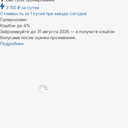
3 150
₽
за сутки
Стоимость за 1 сутки при заезде сегодня
Суперхозяин
Кэшбэк до 4%
Забронируйте до 31 августа 2026 — и получите кэшбэк
бонусами после оценки проживания.
Подробнее