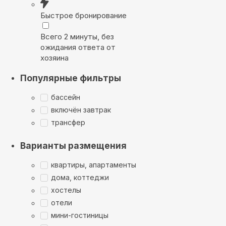
Быстрое бронирование
Всего 2 минуты, без
ожидания ответа от
хозяина
Популярные фильтры
бассейн
включён завтрак
трансфер
Варианты размещения
квартиры, апартаменты
дома, коттеджи
хостелы
отели
мини-гостиницы