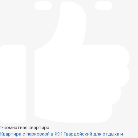
1-комнатная квартира
Квартира с парковкой в ЖК Гвардейский для отдыха и