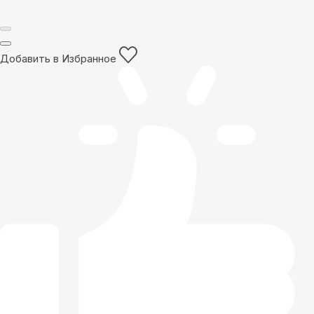
Добавить в Избранное