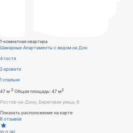
1-комнатная квартира
Шикарные Апартаменты с видом на Дон
4 гостя
2 кровати
1 спальня
2
2
47 м
Общая площадь: 47 м
Ростов-на-Дону, Береговая улица, 6
Показать расположение на карте
8 отзывов
10,0
(8)