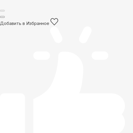
Добавить в Избранное