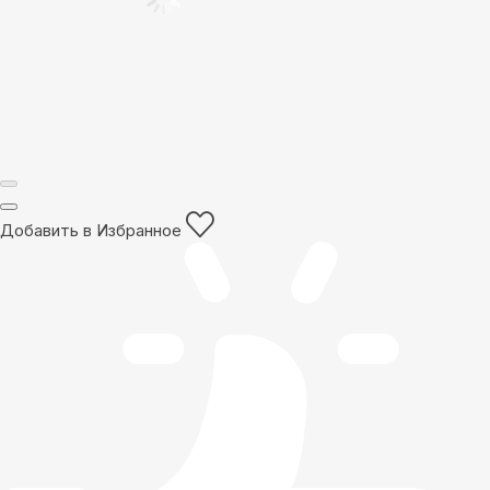
Добавить в Избранное