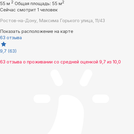
2
2
55 м
Общая площадь: 55 м
Сейчас смотрит 1 человек
Ростов-на-Дону, Максима Горького улица, 11/43
Показать расположение на карте
63 отзыва
9,7
(63)
63 отзыва
о проживании со средней оценкой
9,7
из
10,0