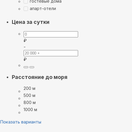
гостевые дома
апарт-отели
Цена за сутки
₽
-
₽
Расстояние до моря
200 м
500 м
800 м
1000 м
Показать варианты